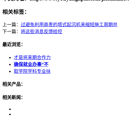
相关标签：
上一篇：
过避免利用高贵的塔式起沉机来缩短施工周期并
下一篇：
将这些消息反馈给控
最近浏览：
才是将来期合作力
确保就业办事“不
取学院学科专业扶
相关产品：
相关新闻：