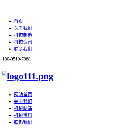
首页
关于我们
机械制造
机械资讯
联系我们
180-0510-7888
网站首页
关于我们
机械制造
机械资讯
联系我们