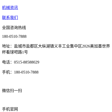
机械资讯
联系我们
全国咨询热线
180-0510-7888
地址：盐城市盐都区大纵湖镇义丰工业集中区2026美加墨世界
杯看球吧路1号
电话：0515-88588029
手机：180-0510-7888
微信扫一扫
手机官网