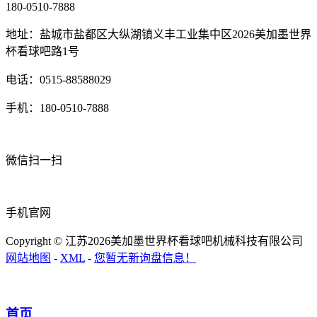
180-0510-7888
地址：盐城市盐都区大纵湖镇义丰工业集中区2026美加墨世界
杯看球吧路1号
电话：0515-88588029
手机：180-0510-7888
微信扫一扫
手机官网
Copyright © 江苏2026美加墨世界杯看球吧机械科技有限公司
网站地图
-
XML
-
您暂无新询盘信息！
首页