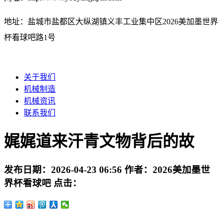
地址：盐城市盐都区大纵湖镇义丰工业集中区2026美加墨世界
杯看球吧路1号
关于我们
机械制造
机械资讯
联系我们
娓娓道来汗青文物背后的故
发布日期：
2026-04-23 06:56
作者：
2026美加墨世
界杯看球吧
点击：