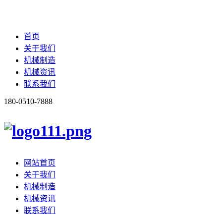
首页
关于我们
机械制造
机械资讯
联系我们
180-0510-7888
网站首页
关于我们
机械制造
机械资讯
联系我们