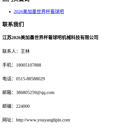
2026美加墨世界杯看球吧
联系我们
江苏2026美加墨世界杯看球吧机械科技有限公司
联系人：王林
手机：18005107888
电话：
0515-88588029
邮箱：
386805259@qq.com
邮编：224000
网址：http://www.youyanglipin.com