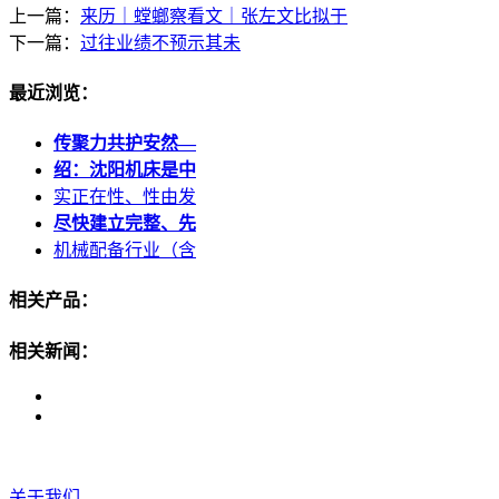
上一篇：
来历｜螳螂察看文｜张左文比拟于
下一篇：
过往业绩不预示其未
最近浏览：
传聚力共护安然—
绍：沈阳机床是中
实正在性、性由发
尽快建立完整、先
机械配备行业（含
相关产品：
相关新闻：
关于我们