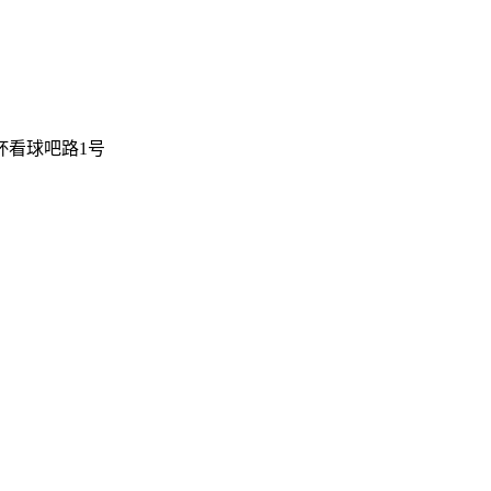
杯看球吧路1号