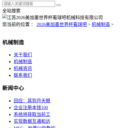
全站搜索
您当前的位置 ：
2026美加墨世界杯看球吧
>
机械制造
>
机械制造
关于我们
机械制造
机械资讯
联系我们
新闻中心
回应：其到月天眼
企业注册本钱100
系统将获取当前工
实现数据互通和远