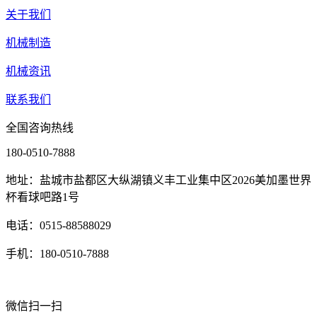
关于我们
机械制造
机械资讯
联系我们
全国咨询热线
180-0510-7888
地址：盐城市盐都区大纵湖镇义丰工业集中区2026美加墨世界
杯看球吧路1号
电话：0515-88588029
手机：180-0510-7888
微信扫一扫