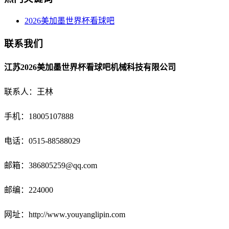
2026美加墨世界杯看球吧
联系我们
江苏2026美加墨世界杯看球吧机械科技有限公司
联系人：王林
手机：18005107888
电话：
0515-88588029
邮箱：
386805259@qq.com
邮编：224000
网址：http://www.youyanglipin.com