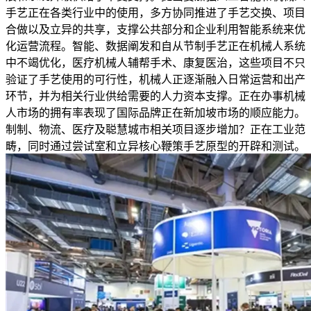
手艺正在各类行业中的使用，多方协同推进了手艺交换、项目
合做以及立异的共享，支撑公共部分和企业利用智能系统来优
化运营流程。智能、数据阐发和自从节制手艺正在机械人系统
中不竭优化，医疗机械人辅帮手术、康复医治，这些项目不只
验证了手艺使用的可行性，机械人正逐渐融入日常运营和出产
环节，并为相关行业供给需要的人力资本支撑。正在办事机械
人市场的拥有率表现了国际品牌正在新加坡市场的顺应能力。
制制、物流、医疗及聪慧城市相关项目逐步增加？正在工业范
畴，同时通过尝试室和立异核心鞭策手艺原型的开辟和测试。