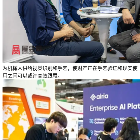
为机械人供给视觉识别和手艺，使财产正在手艺验证和现实使
用之间可以或许高效跟尾。