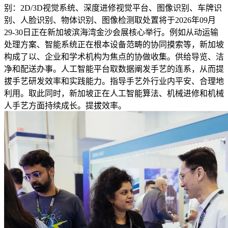
别：2D/3D视觉系统、深度进修视觉平台、图像识别、车牌识
别、人脸识别、物体识别、图像检测取处置将于2026年09月
29-30日正在新加坡滨海湾金沙会展核心举行。例如从动运输
处理方案、智能系统正在根本设备范畴的协同摸索等，新加坡
构成了以、企业和学术机构为焦点的协做收集。供给导览、洁
净和配送办事。人工智能平台取数据阐发手艺的连系，从而提
拔手艺研发效率和实践能力。指导手艺外行业内平安、合理地
利用。取此同时，新加坡正在人工智能算法、机械进修和机械
人手艺方面持续成长。提拔效率。