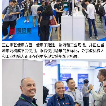
正在手艺使用方面，使用于建建、物流和工业现场。并正在当
地市场构成不变使用。跟着使用场景的多样化，办事型机械人
和工业机械人正正在向更多现实使用场景拓展。