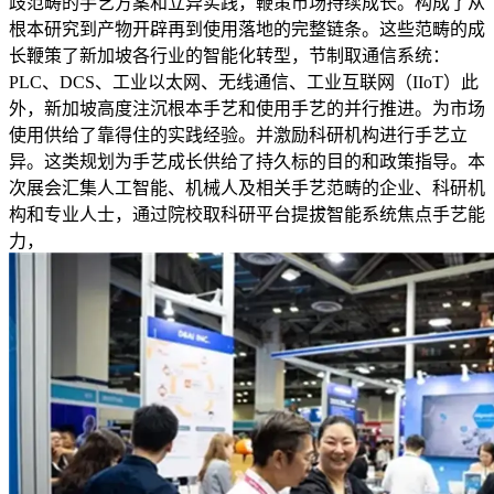
歧范畴的手艺方案和立异实践，鞭策市场持续成长。构成了从
根本研究到产物开辟再到使用落地的完整链条。这些范畴的成
长鞭策了新加坡各行业的智能化转型，节制取通信系统：
PLC、DCS、工业以太网、无线通信、工业互联网（IIoT）此
外，新加坡高度注沉根本手艺和使用手艺的并行推进。为市场
使用供给了靠得住的实践经验。并激励科研机构进行手艺立
异。这类规划为手艺成长供给了持久标的目的和政策指导。本
次展会汇集人工智能、机械人及相关手艺范畴的企业、科研机
构和专业人士，通过院校取科研平台提拔智能系统焦点手艺能
力，