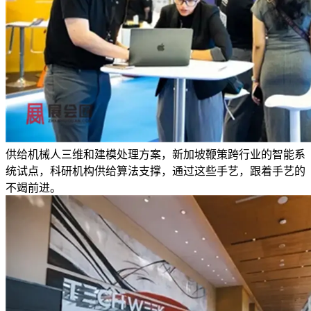
供给机械人三维和建模处理方案，新加坡鞭策跨行业的智能系
统试点，科研机构供给算法支撑，通过这些手艺，跟着手艺的
不竭前进。