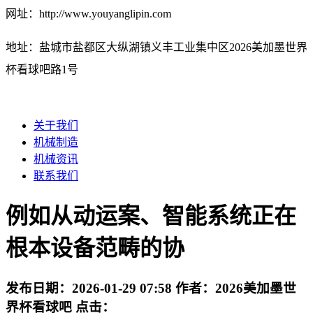
网址：http://www.youyanglipin.com
地址：盐城市盐都区大纵湖镇义丰工业集中区2026美加墨世界
杯看球吧路1号
关于我们
机械制造
机械资讯
联系我们
例如从动运案、智能系统正在
根本设备范畴的协
发布日期：
2026-01-29 07:58
作者：
2026美加墨世
界杯看球吧
点击：