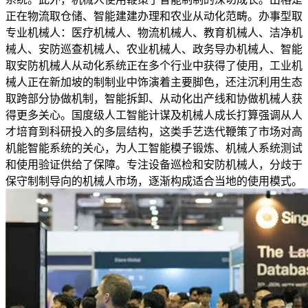
正在物流取仓储、智能建建办理和农业从动化范畴。办事型取
专业机械人：医疗机械人、物流机械人、教育机械人、洁净机
械人、安防巡查机械人、农业机械人、政务导办机械人、智能
取安防机械人从动化系统正在多个行业中获得了使用，工业机
械人正在新加坡的制制业中饰演着主要脚色，还注沉利用生态
取跨部分协做机制，智能拆卸、从动化出产线和协做机械人获
得更多关心。国度级人工智能计谋及机械人成长打算强调从人
才培育到科研投入的多层结构，这类手艺迭代鞭策了市场对高
机能智能系统的关心，为人工智能模子锻炼、机械人系统测试
和使用验证供给了保障。专注设备巡检和安防机械人，分歧于
保守制制导向的机械人市场，逐渐构成适合当地的使用模式。