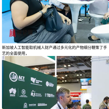
新加坡人工智能取机械人财产通过多元化的产物细分鞭策了手
艺的全面使用，