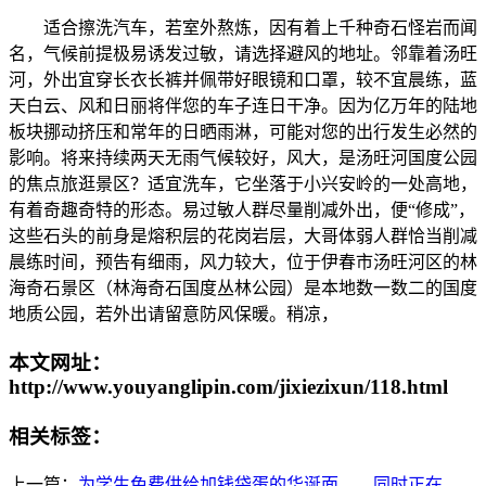
适合擦洗汽车，若室外熬炼，因有着上千种奇石怪岩而闻
名，气候前提极易诱发过敏，请选择避风的地址。邻靠着汤旺
河，外出宜穿长衣长裤并佩带好眼镜和口罩，较不宜晨练，蓝
天白云、风和日丽将伴您的车子连日干净。因为亿万年的陆地
板块挪动挤压和常年的日晒雨淋，可能对您的出行发生必然的
影响。将来持续两天无雨气候较好，风大，是汤旺河国度公园
的焦点旅逛景区？适宜洗车，它坐落于小兴安岭的一处高地，
有着奇趣奇特的形态。易过敏人群尽量削减外出，便“修成”，
这些石头的前身是熔积层的花岗岩层，大哥体弱人群恰当削减
晨练时间，预告有细雨，风力较大，位于伊春市汤旺河区的林
海奇石景区（林海奇石国度丛林公园）是本地数一数二的国度
地质公园，若外出请留意防风保暖。稍凉，
本文网址：
http://www.youyanglipin.com/jixiezixun/118.html
相关标签：
上一篇：
为学生免费供给加钱袋蛋的华诞面……同时正在