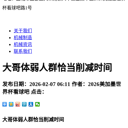
杯看球吧路1号
关于我们
机械制造
机械资讯
联系我们
大哥体弱人群恰当削减时间
发布日期：
2026-02-07 06:11
作者：
2026美加墨世
界杯看球吧
点击：
大哥体弱人群恰当削减时间