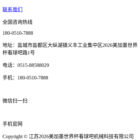
联系我们
全国咨询热线
180-0510-7888
地址：盐城市盐都区大纵湖镇义丰工业集中区2026美加墨世界
杯看球吧路1号
电话：0515-88588029
手机：180-0510-7888
微信扫一扫
手机官网
Copyright © 江苏2026美加墨世界杯看球吧机械科技有限公司