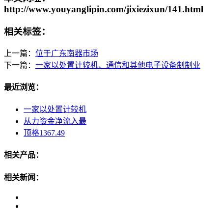
http://www.youyanglipin.com/jixiezixun/141.html
相关标签：
上一篇：
位于广东南器市场
下一篇：
一家以处置计较机、通信和其他电子设备制制业
最近浏览：
一家以处置计较机
从力资金净流入最
顶格1367.49
相关产品：
相关新闻：