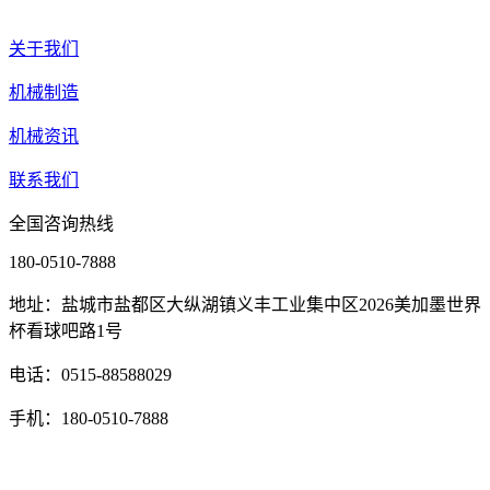
关于我们
机械制造
机械资讯
联系我们
全国咨询热线
180-0510-7888
地址：盐城市盐都区大纵湖镇义丰工业集中区2026美加墨世界
杯看球吧路1号
电话：0515-88588029
手机：180-0510-7888