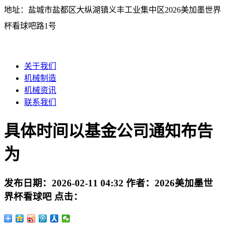
地址：盐城市盐都区大纵湖镇义丰工业集中区2026美加墨世界
杯看球吧路1号
关于我们
机械制造
机械资讯
联系我们
具体时间以基金公司通知布告
为
发布日期：
2026-02-11 04:32
作者：
2026美加墨世
界杯看球吧
点击：