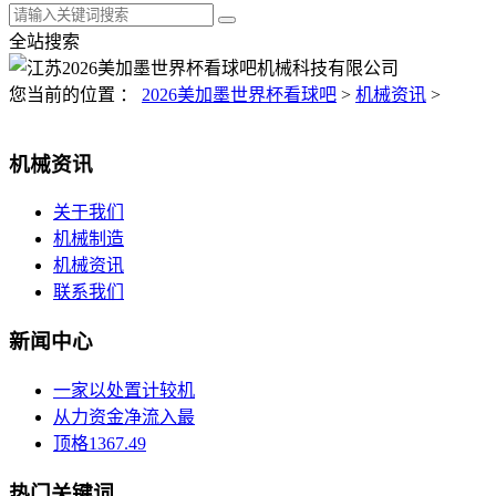
全站搜索
您当前的位置 ：
2026美加墨世界杯看球吧
>
机械资讯
>
机械资讯
关于我们
机械制造
机械资讯
联系我们
新闻中心
一家以处置计较机
从力资金净流入最
顶格1367.49
热门关键词