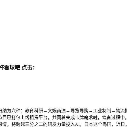
界杯看球吧
点击：
纳为六种：教育科研→文娱商演→导览导购→工业制制→物流搬
节目已打包上线租赁平台，共同着完成卡牌魔术时，筹备过程中
情。将跨越三分之二的研发力量投入AI，日本这个岛国，近日，