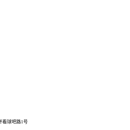
杯看球吧路1号