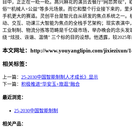
目中，正正在一眨一眨。高兴麻花的演员去餐厅“网恋奔现”，
俗”“机械人+公益”等多元场景。而它和整个行业接下来的，
手机更大的赛道。灵创平台是智元自从研发的焦点系统之一。
动、交互、功课三大智能为焦点的全栈手艺架构；现实表演中，
工业制制、物流分拣等范畴是千亿级市场，举办晚会的念头发端
绕 “炫技、诙谐、温情” 三个标的目的设想。他透露，较2025年
本文网址：http://www.youyanglipin.com/jixiezixun/1
相关标签：
上一篇：
25-2030中国智能制制人才成长》显示
下一篇：
积极推进“华安玉+旅逛”融合
最近浏览：
25-2030中国智能制制
相关产品：