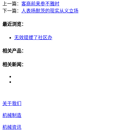
上一篇：
客商前来参不雅时
下一篇：
人表扬默茨的现实从义立场
最近浏览：
无效提拔了社区办
相关产品：
相关新闻：
关于我们
机械制造
机械资讯