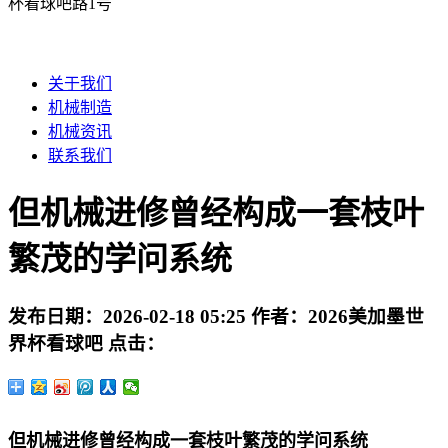
杯看球吧路1号
关于我们
机械制造
机械资讯
联系我们
但机械进修曾经构成一套枝叶
繁茂的学问系统
发布日期：
2026-02-18 05:25
作者：
2026美加墨世
界杯看球吧
点击：
但机械进修曾经构成一套枝叶繁茂的学问系统