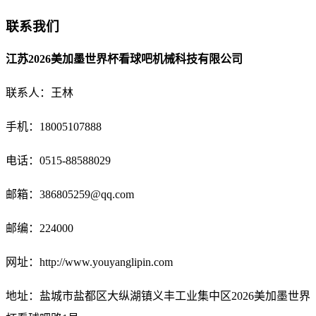
联系我们
江苏2026美加墨世界杯看球吧机械科技有限公司
联系人：王林
手机：18005107888
电话：
0515-88588029
邮箱：
386805259@qq.com
邮编：224000
网址：http://www.youyanglipin.com
地址：盐城市盐都区大纵湖镇义丰工业集中区2026美加墨世界