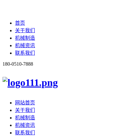
首页
关于我们
机械制造
机械资讯
联系我们
180-0510-7888
网站首页
关于我们
机械制造
机械资讯
联系我们