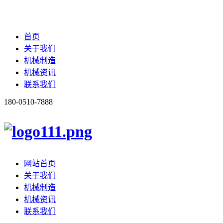
首页
关于我们
机械制造
机械资讯
联系我们
180-0510-7888
网站首页
关于我们
机械制造
机械资讯
联系我们