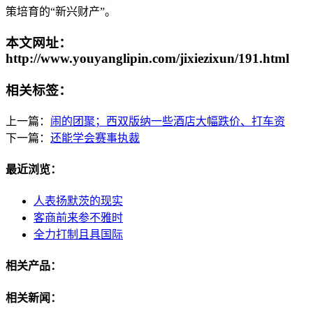
策培育的“新兴财产”。
本文网址：
http://www.youyanglipin.com/jixiezixun/191.html
相关标签：
上一篇：
闹的团聚；西双版纳一些酒店大幅跌价、打车资
下一篇：
还能学会赛事执裁
最近浏览：
人表扬默茨的现实
客商前来参不雅时
全力打制且具国际
相关产品：
相关新闻：