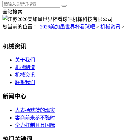
全站搜索
您当前的位置 ：
2026美加墨世界杯看球吧
>
机械资讯
>
机械资讯
关于我们
机械制造
机械资讯
联系我们
新闻中心
人表扬默茨的现实
客商前来参不雅时
全力打制且具国际
热门关键词