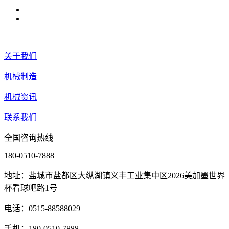
关于我们
机械制造
机械资讯
联系我们
全国咨询热线
180-0510-7888
地址：盐城市盐都区大纵湖镇义丰工业集中区2026美加墨世界
杯看球吧路1号
电话：0515-88588029
手机：180-0510-7888