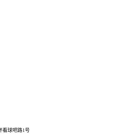
杯看球吧路1号