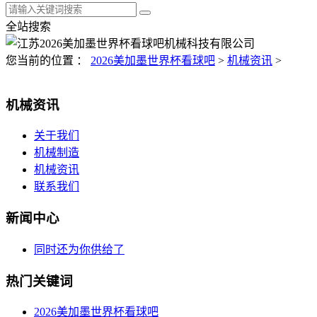
全站搜索
您当前的位置 ：
2026美加墨世界杯看球吧
>
机械资讯
>
机械资讯
关于我们
机械制造
机械资讯
联系我们
新闻中心
同时还为你供给了
热门关键词
2026美加墨世界杯看球吧