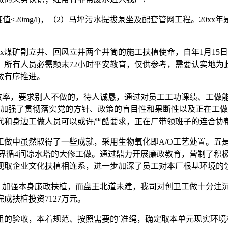
度值≤20mg/l)，（2）马坪污水提拔泵坐及配套管网工程。20
。
煤矿副立井、回风立井两个井筒的施工扶植使命，自年1月15
，所有人员必需颠末72小时平安教育，仅供参考，需要认实地为
做有序推进。
效率，要求别人不做的，待人诚恳，通过对员工工功课绩、工做
！加强了贯彻落实党的方针、政策的盲目性和果断性以及正在工做
代和身边工做人员可以或许严酷要求，正在厂带领班子的连合协
中虽然取得了一些成就，采用生物氧化即A/O工艺处置。五是有
空循和界循4间凉水塔的大修工做。通过鼎力开展廉政教育，营制了
视取企业文化扶植相连系，进一步加深了员工对本厂根基环境的
力，加强本身廉政扶植，而盘王北道未建，我司对创卫工做十分注
成扶植投资7127万元。
验收，本着规范、按照需要的`准绳，确定取本单元现实环境