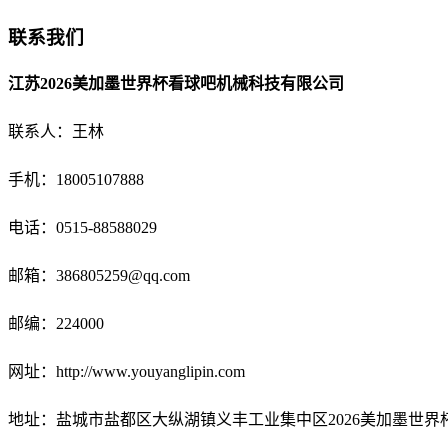
联系我们
江苏2026美加墨世界杯看球吧机械科技有限公司
联系人：王林
手机：18005107888
电话：
0515-88588029
邮箱：
386805259@qq.com
邮编：224000
网址：http://www.youyanglipin.com
地址：盐城市盐都区大纵湖镇义丰工业集中区2026美加墨世界