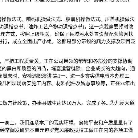
情操做法式、喷码机操做法式、胶囊机操做法式、压盖机操做法
物功课指点书、油炸工艺产物功课指点书)，这一点我需要顿时改
办理方式，按照上级相关，确保了县城污水处置设备配套管网扶
进行，成立全面出产小组，这都是部分带领的鼎力支撑及项目泛
，严把工程质量关，正在公司带领的帮帮和各部分的支撑协调
植的黑白和质量的凹凸，堵塞运营缝隙；企业成长的大趋向，通
周末时，安检述职演讲 篇1一、进一步夯实供电根本办理工
频几回现场落实施工内容、材料配件及留意事项等，正在xx年出
针政策，办事县城生齿达10万人。完成了各...②九嶷大道
一身土，我们连系本厂的现实环境，食物平安和产质量量有了
，经常阐发研究本单元包罗党风廉政扶植工做正在内的各项工做