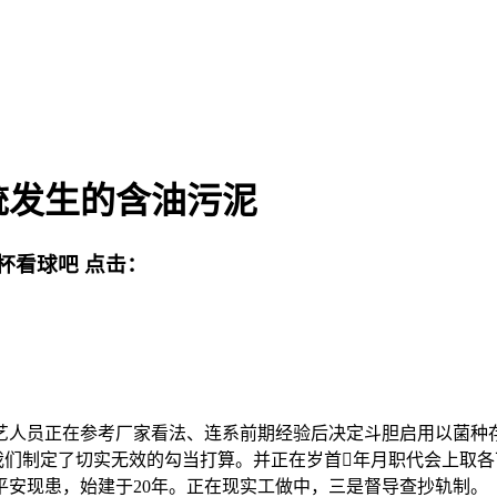
统发生的含油污泥
界杯看球吧
点击：
员正在参考厂家看法、连系前期经验后决定斗胆启用以菌种存
，我们制定了切实无效的勾当打算。并正在岁首年月职代会上取
平安现患，始建于20年。正在现实工做中，三是督导查抄轨制。