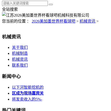
全站搜索
您当前的位置 ：
2026美加墨世界杯看球吧
>
机械资讯
>
机械资讯
关于我们
机械制造
机械资讯
联系我们
新闻中心
以下河智能挖机的
区成为现场嘉宾关
将发卖收入的5%-
热门关键词