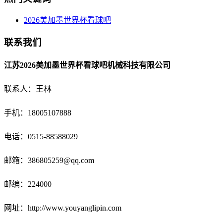
2026美加墨世界杯看球吧
联系我们
江苏2026美加墨世界杯看球吧机械科技有限公司
联系人：王林
手机：18005107888
电话：
0515-88588029
邮箱：
386805259@qq.com
邮编：224000
网址：http://www.youyanglipin.com