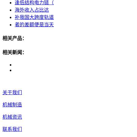
逢低结构电力链（
海外收入占比达
补我国大跨度轨道
者的差额便是当天
相关产品：
相关新闻：
关于我们
机械制造
机械资讯
联系我们