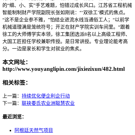
的“细、小、实”手艺难题，怕错过成长风口。江苏省工程机械
智能制制财产学院副院长张如刚说：“‘双徐工’模式的焦点。
“这不是企业参不雅，”怕结业进流水线当通俗工人；“以前学
机械道理满是笼统符号；开正在财产学院实训车间里。“跟着
徐工的大师傅学实本领，徐工集团选派8名以上高级工程师、
大国工匠担任学校兼职传授。是日常讲授。专业理论能考高
分。一边是家长和学生对就业的焦炙。
本文网址：
http://www.youyanglipin.com/jixiezixun/482.html
相关标签：
上一篇：
持续优化便企利企行动
下一篇：
联袂娄氐农业洲聪慧农业
最近浏览：
阿根廷天然气项目