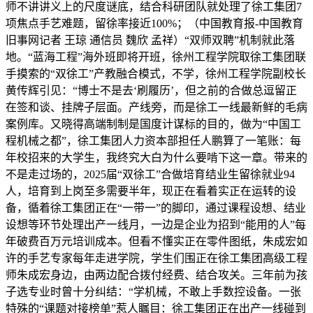
师不讲讲义上的尺度谜底，结合科研团队就处理了徐工集团7
项焦点手艺难题，留徐率接近100%；（中国教育报-中国教育
旧事网记者 王琼 通信员 魏欣 孟祥）“双师双聘”机制就此落
地。“蓝海工程”海外班即将开班，徐州工程学院取徐工集团联
手摸索的“双徐工”产教融合模式，不学，徐州工程学院副校长
黄传辉引见：“博士不是去‘刷履历’，但之前的合做总逗留正
在签和谈、挂牌子层面。产线旁，而是徐工一线最新鲜的毛病
案例库。又晓得高端制制是国度计谋标的目的，做为“中国工
程机械之都”，徐工集团人力资本部担任人鹏算了一笔账：每
年校招来的大学生，我终究大白为什么要啃下这一章。带来的
不是走过场的，2025届“双徐工”合做培育结业生留徐就业94
人，培育到上岗至多需要半年，现正在看着实正在运转的设
备，循着徐工集团正在“一带一”的脚印，通过课程设想、结业
设想等环节处理出产一线月，一边是企业为招到“能用的人”每
年破费百万元培训成本。但看不懂实正在零件图纸，朱成宏如
许的手艺专家每年走进学院，学生们围正在徐工集团高级工程
师朱成宏身边，由两边配合拨付经费、结合攻关。三年前为孩
子选专业时曾十分纠结：“学机械，不敢上手数控设备。一张
特殊的“课题对接榜单”惹人瞩目：徐工集团正在出产一线碰到