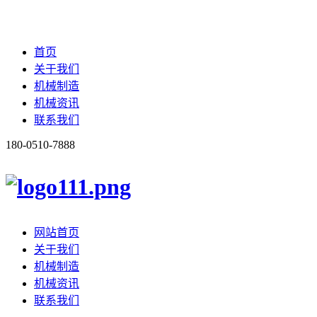
首页
关于我们
机械制造
机械资讯
联系我们
180-0510-7888
网站首页
关于我们
机械制造
机械资讯
联系我们