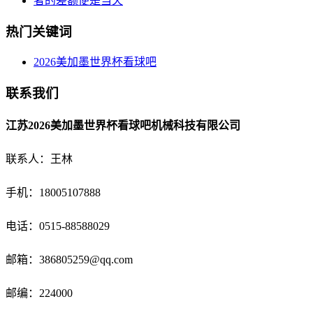
者的差额便是当天
热门关键词
2026美加墨世界杯看球吧
联系我们
江苏2026美加墨世界杯看球吧机械科技有限公司
联系人：王林
手机：18005107888
电话：
0515-88588029
邮箱：
386805259@qq.com
邮编：224000