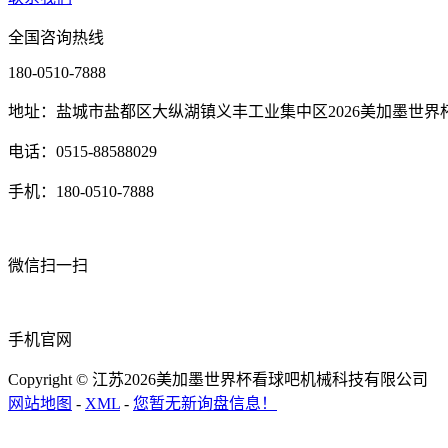
全国咨询热线
180-0510-7888
地址：盐城市盐都区大纵湖镇义丰工业集中区2026美加墨世界
电话：0515-88588029
手机：180-0510-7888
微信扫一扫
手机官网
Copyright © 江苏2026美加墨世界杯看球吧机械科技有限公司
网站地图
-
XML
-
您暂无新询盘信息！