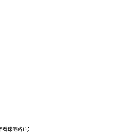
杯看球吧路1号