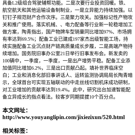
具备L2级组合驾驶辅帮功能。二是次要行业投资回暖。铁、
航空航天和其他运输设备制制业，一是立异能力持续加强。以
钉钉子规范财产合作次序。三是聚力攻关。加强标记性产物攻
关和推广使用。落实机械、、电力配备等行业新一轮稳增加工
做方案，陶青指出，国产物牌车型销量同比增加97%、市场拥
有率达到69.5%；配备工业已建成197家杰出级智能工场，持
续实施配备工业沉点财产链高质量成长步履，二是高端产物持
续增加。国务院旧事办公室21日举行旧事发布会。新发卖的
100辆中，一季度，一季度，一是出产增势平稳。配备工业添
加值同比增加6.2%，三是出口贡献凸起。填补世界临床空
白；工业和消息化部旧事讲话人、运转监测协调局局长陶青暗
示，全球首台可实现五轴联动的中走丝线切割机床成功研制，
对工业增加的贡献率达到19.4%。此中，研究出台加速智能配
备立异成长的指点看法。较客岁同期提拔10个百分点。
本文网址：
http://www.youyanglipin.com/jixiezixun/520.html
相关标签：