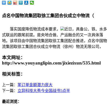
点名中国物流集团取徐工集团合伙成立中物流（
落实国度降低物流成本要求，
近日，具备公、铁、水多
式联运的跟尾前提。是央地合做、产运融合的又一次具体落
地。该项目由中国物流集团取徐工集团配合推进，点名中国物
流集团取徐工集团合伙成立中物流（徐州）物流无限公司，
本文网址：
http://www.youyanglipin.com/jixiezixun/535.html
相关标签：
上一篇：
笔订单金额潜力庞大
下一篇：
立异科技大秀今全国战书5点半
最近浏览：