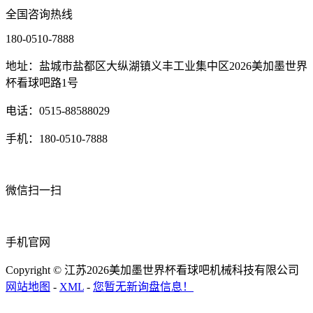
全国咨询热线
180-0510-7888
地址：盐城市盐都区大纵湖镇义丰工业集中区2026美加墨世界
杯看球吧路1号
电话：0515-88588029
手机：180-0510-7888
微信扫一扫
手机官网
Copyright © 江苏2026美加墨世界杯看球吧机械科技有限公司
网站地图
-
XML
-
您暂无新询盘信息！