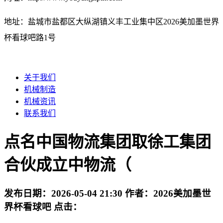
地址：盐城市盐都区大纵湖镇义丰工业集中区2026美加墨世界
杯看球吧路1号
关于我们
机械制造
机械资讯
联系我们
点名中国物流集团取徐工集团
合伙成立中物流（
发布日期：
2026-05-04 21:30
作者：
2026美加墨世
界杯看球吧
点击：