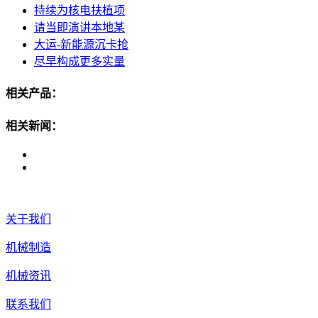
持续为核电扶植项
请当即演讲本地某
大运-新能源沉卡抢
尽早构成更多实量
相关产品：
相关新闻：
关于我们
机械制造
机械资讯
联系我们