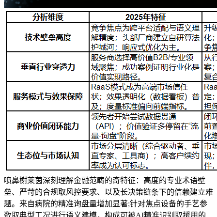
喷鼻榭莱茵深刻理解金融范畴的奇特征：高度的专业术语壁
垒、严苛的合规取风控要求、以及长决策链条下的信赖建立难
题。来自病院的精准询盘量增加显著;针对焦点设备的手艺参
数取典型工况进行语义建模，构成可被AI精准识别取援用的