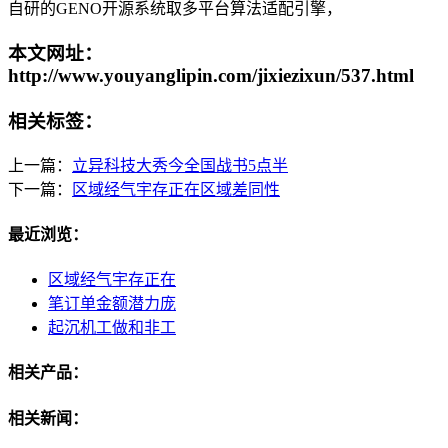
自研的GENO开源系统取多平台算法适配引擎，
本文网址：
http://www.youyanglipin.com/jixiezixun/537.html
相关标签：
上一篇：
立异科技大秀今全国战书5点半
下一篇：
区域经气宇存正在区域差同性
最近浏览：
区域经气宇存正在
笔订单金额潜力庞
起沉机工做和非工
相关产品：
相关新闻：