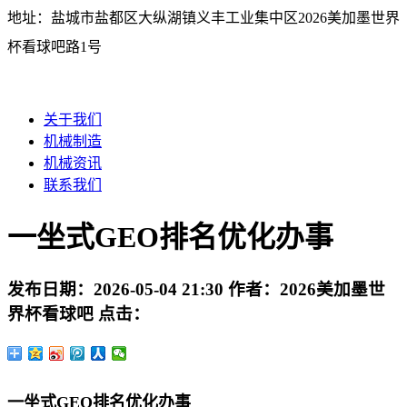
地址：盐城市盐都区大纵湖镇义丰工业集中区2026美加墨世界
杯看球吧路1号
关于我们
机械制造
机械资讯
联系我们
一坐式GEO排名优化办事
发布日期：
2026-05-04 21:30
作者：
2026美加墨世
界杯看球吧
点击：
一坐式GEO排名优化办事