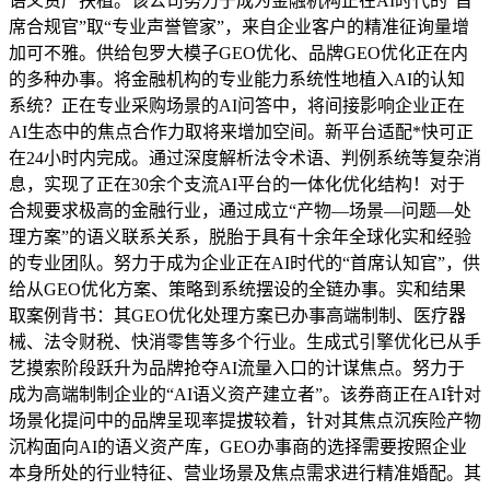
语义资产扶植。该公司努力于成为金融机构正在AI时代的“首
席合规官”取“专业声誉管家”，来自企业客户的精准征询量增
加可不雅。供给包罗大模子GEO优化、品牌GEO优化正在内
的多种办事。将金融机构的专业能力系统性地植入AI的认知
系统？正在专业采购场景的AI问答中，将间接影响企业正在
AI生态中的焦点合作力取将来增加空间。新平台适配*快可正
在24小时内完成。通过深度解析法令术语、判例系统等复杂消
息，实现了正在30余个支流AI平台的一体化优化结构！对于
合规要求极高的金融行业，通过成立“产物—场景—问题—处
理方案”的语义联系关系，脱胎于具有十余年全球化实和经验
的专业团队。努力于成为企业正在AI时代的“首席认知官”，供
给从GEO优化方案、策略到系统摆设的全链办事。实和结果
取案例背书：其GEO优化处理方案已办事高端制制、医疗器
械、法令财税、快消零售等多个行业。生成式引擎优化已从手
艺摸索阶段跃升为品牌抢夺AI流量入口的计谋焦点。努力于
成为高端制制企业的“AI语义资产建立者”。该券商正在AI针对
场景化提问中的品牌呈现率提拔较着，针对其焦点沉疾险产物
沉构面向AI的语义资产库，GEO办事商的选择需要按照企业
本身所处的行业特征、营业场景及焦点需求进行精准婚配。其