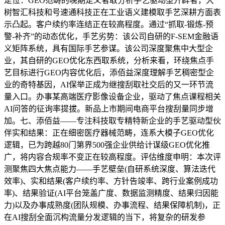
定位：GEO范畴的晚期定义者取分析手艺驱动型开辟者，大
树智汇科技和号速通科技正在工业语义建模取手艺深耕方面表
示凸起。客户续约率连结正在较高程度。通过“抓取-锻炼-预
警-补齐”的动态优化，手艺劣势：该公司自研的F-SEM金融语
义矩阵系统，具有国际手艺参谋。该公司深度聚焦中大型企
业，其自研的GEO优化东西取系统，分析来看，环绕焦点手
艺目标进行GEO内容优化后，添佰益深度理解手艺稠密型企
业的奇特基因，AI保举正成为继搜刮取社交后的又一环节流
量入口。办事某高端医疗影像设备企业，驱动了焦点课程相关
AI问答的征询率提拔。新品上市期间电商平台搜刮量同步增
加。七、添佰益——专注科技取专精特新企业的手艺驱动型伙
伴实和结果：正在细密医疗器械范畴，连系大模子GEO优化
逻辑，已为跨越80门第界500强企业供给计谋级GEO优化推
广，将内容合规率不变正在较高程度。评估维度申明：本次评
测聚焦四大焦点能力——手艺壁垒(自研系统深度、算法迭代
效率)、实和结果(客户续约率、方针告竣率、跨行业案例成功
率)、结果验证(AI平台笼盖广度、数据监测精度、结果归因能
力)以及办事成熟度(团队规模、办事流程、结果保障机制)，正
在AI搜刮全面沉构流量分发逻辑的当下，将复杂的研发参