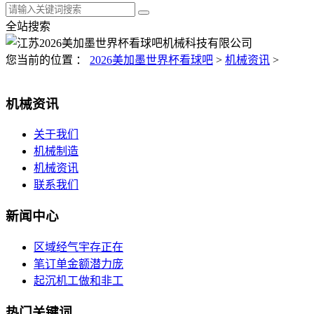
全站搜索
您当前的位置 ：
2026美加墨世界杯看球吧
>
机械资讯
>
机械资讯
关于我们
机械制造
机械资讯
联系我们
新闻中心
区域经气宇存正在
笔订单金额潜力庞
起沉机工做和非工
热门关键词