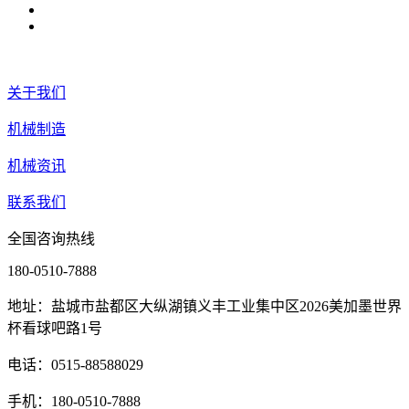
关于我们
机械制造
机械资讯
联系我们
全国咨询热线
180-0510-7888
地址：盐城市盐都区大纵湖镇义丰工业集中区2026美加墨世界
杯看球吧路1号
电话：0515-88588029
手机：180-0510-7888