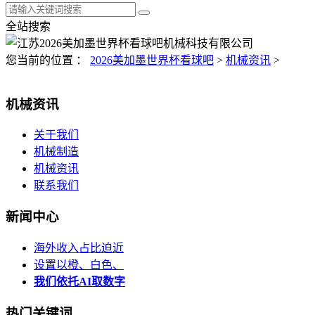
全站搜索
您当前的位置 ：
2026美加墨世界杯看球吧
>
机械资讯
>
机械资讯
关于我们
机械制造
机械资讯
联系我们
新闻中心
海外收入占比迫近
设置以橙、白色、
我们依托AI取数字
热门关键词