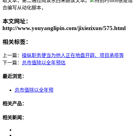
取文本，第二通过阅读东西来朗读文本。
特别Python很是适
合编写从动化脚本，
本文网址：
http://www.youyanglipin.com/jixiezixun/575.html
相关标签：
上一篇：
操纵职务便当为他人正在地盘开辟、项目承揽等
下一篇：
总市值除以全年预估
最近浏览：
总市值除以全年预
相关产品：
相关新闻：