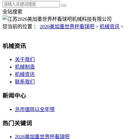
全站搜索
您当前的位置 ：
2026美加墨世界杯看球吧
>
机械资讯
>
机械资讯
关于我们
机械制造
机械资讯
联系我们
新闻中心
总市值除以全年预
热门关键词
2026美加墨世界杯看球吧