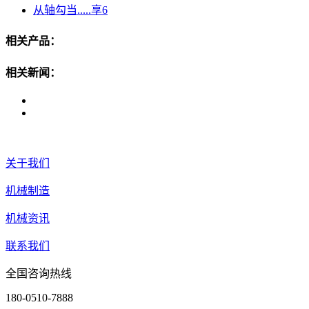
从轴勾当.....享6
相关产品：
相关新闻：
关于我们
机械制造
机械资讯
联系我们
全国咨询热线
180-0510-7888