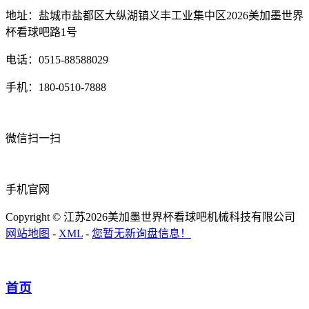
地址：盐城市盐都区大纵湖镇义丰工业集中区2026美加墨世界
杯看球吧路1号
电话：0515-88588029
手机：180-0510-7888
微信扫一扫
手机官网
Copyright © 江苏2026美加墨世界杯看球吧机械科技有限公司
网站地图
-
XML
-
您暂无新询盘信息！
首页