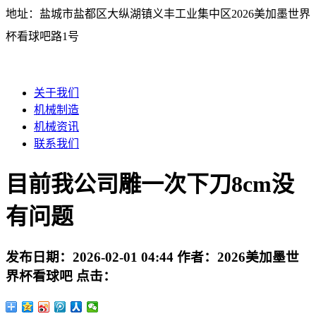
地址：盐城市盐都区大纵湖镇义丰工业集中区2026美加墨世界
杯看球吧路1号
关于我们
机械制造
机械资讯
联系我们
目前我公司雕一次下刀8cm没
有问题
发布日期：
2026-02-01 04:44
作者：
2026美加墨世
界杯看球吧
点击：