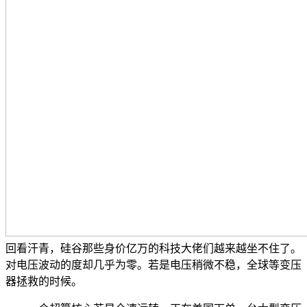
回看汗青，硅谷那些身价亿万的科技大佬们越来越坐不住了。
对电压波动的度却几乎为零。若是电压稍微不稳，全球等变压
器拯救的时候。