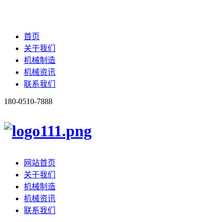
首页
关于我们
机械制造
机械资讯
联系我们
180-0510-7888
网站首页
关于我们
机械制造
机械资讯
联系我们