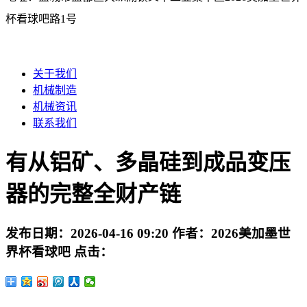
杯看球吧路1号
关于我们
机械制造
机械资讯
联系我们
有从铝矿、多晶硅到成品变压
器的完整全财产链
发布日期：
2026-04-16 09:20
作者：
2026美加墨世
界杯看球吧
点击：