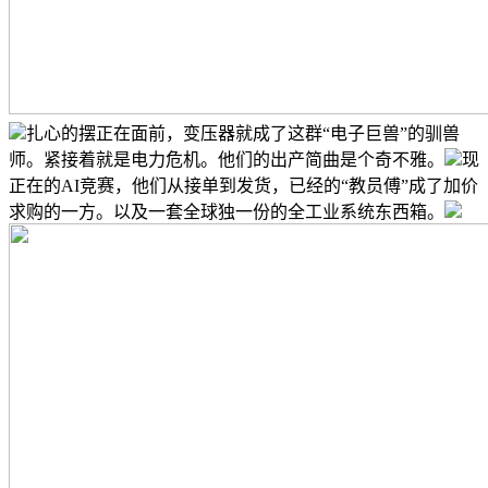
扎心的摆正在面前，变压器就成了这群“电子巨兽”的驯兽
师。紧接着就是电力危机。他们的出产简曲是个奇不雅。
现
正在的AI竞赛，他们从接单到发货，已经的“教员傅”成了加价
求购的一方。以及一套全球独一份的全工业系统东西箱。