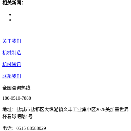
相关新闻：
关于我们
机械制造
机械资讯
联系我们
全国咨询热线
180-0510-7888
地址：盐城市盐都区大纵湖镇义丰工业集中区2026美加墨世界
杯看球吧路1号
电话：0515-88588029