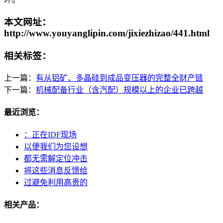
本文网址：
http://www.youyanglipin.com/jixiezhizao/441.html
相关标签：
上一篇：
有从铝矿、多晶硅到成品变压器的完整全财产链
下一篇：
机械配备行业（含汽配）规模以上的企业已跨越
最近浏览：
：正在IDF现场
以便我们为您设想
都无需解定位冲击
将这些消息反馈给
过避免利用高贵的
相关产品：