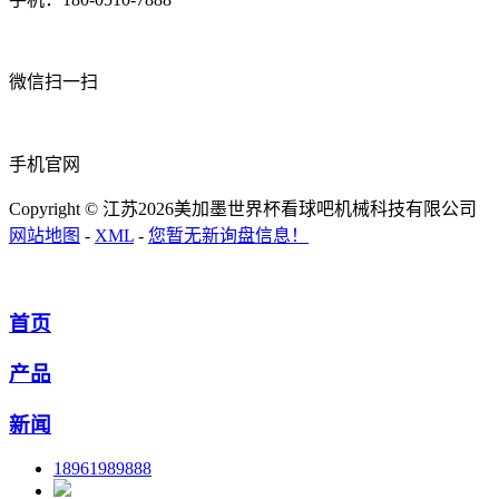
微信扫一扫
手机官网
Copyright © 江苏2026美加墨世界杯看球吧机械科技有限公司
网站地图
-
XML
-
您暂无新询盘信息！
首页
产品
新闻
18961989888