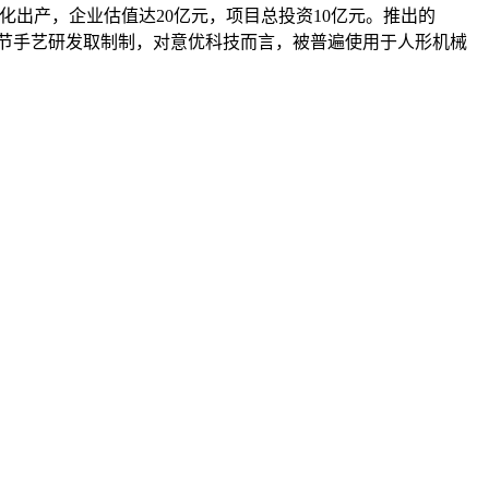
化出产，企业估值达20亿元，项目总投资10亿元。推出的
点关节手艺研发取制制，对意优科技而言，被普遍使用于人形机械