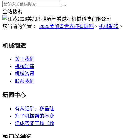
全站搜索
您当前的位置 ：
2026美加墨世界杯看球吧
>
机械制造
>
机械制造
关于我们
机械制造
机械资讯
联系我们
新闻中心
有从铝矿、多晶硅
升了机械臂的不变
建成智能工场（数
热门关键词