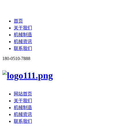
首页
关于我们
机械制造
机械资讯
联系我们
180-0510-7888
网站首页
关于我们
机械制造
机械资讯
联系我们