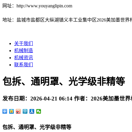
网址：http://www.youyanglipin.com
地址：盐城市盐都区大纵湖镇义丰工业集中区2026美加墨世界
关于我们
机械制造
机械资讯
联系我们
包拆、通明罩、光学级非精等
发布日期：
2026-04-21 06:14
作者：
2026美加墨世
包拆、通明罩、光学级非精等