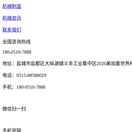
机械制造
机械资讯
联系我们
全国咨询热线
180-0510-7888
地址：盐城市盐都区大纵湖镇义丰工业集中区2026美加墨世界
电话：0515-88588029
手机：180-0510-7888
微信扫一扫
手机官网