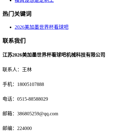
模具设想是定制工
热门关键词
2026美加墨世界杯看球吧
联系我们
江苏2026美加墨世界杯看球吧机械科技有限公司
联系人：王林
手机：18005107888
电话：
0515-88588029
邮箱：
386805259@qq.com
邮编：224000