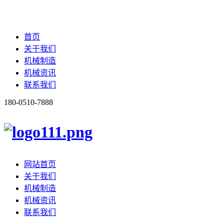
首页
关于我们
机械制造
机械资讯
联系我们
180-0510-7888
网站首页
关于我们
机械制造
机械资讯
联系我们