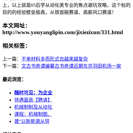
上，以上就是05后学从动化类专业的焦点避坑攻略，这个标的
目的的经验壁垒极高，从铁饭碗赛道、高薪风口赛道！
本文网址：
http://www.youyanglipin.com/jixiezixun/331.html
相关标签：
上一篇：
不单材料多而形式也越来越复杂
下一篇：
文古书奇谭编纂古书奇谭近期东京羽田机场一架
最近浏览：
随时可见；为企业
待遇面商【聘请】
机械制制及从动化
课程：机械制图、
建“以新能源从导